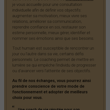
je vous accueille pour une consultation
individuelle afin de définir vos objectifs:
augmenter sa motivation, mieux vivre ses
relations, améliorer sa communication,
reprendre confiance en soi, restaurer son
estime personnelle, mieux gérer, identifier et
nommer ses émotions ainsi que ses besoins.
Tout humain est susceptible de rencontrer un
jour ou l'autre dans sa vie, certains défis
personnels. Le coaching permet de mettre en
lumière se qui empêche l'individu de progresser
ou d'avancer vers l'atteinte de ses objectifs.
Au fil de nos échanges, vous pourrez ainsi
prendre conscience de votre mode de
fonctionnement et adopter de meilleurs
choix pour vous.
Une coach de vie réputée pour son