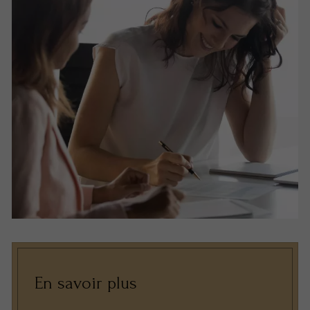
En savoir plus