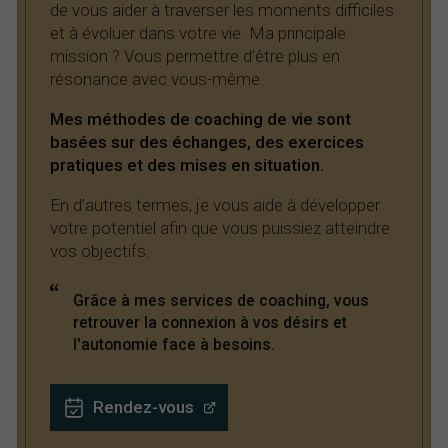
de vous aider à traverser les moments difficiles
et à évoluer dans votre vie. Ma principale
mission ? Vous permettre d’être plus en
résonance avec vous-même.
Mes méthodes de coaching de vie sont
basées sur des échanges, des exercices
pratiques et des mises en situation.
En d’autres termes, je vous aide à développer
votre potentiel afin que vous puissiez atteindre
vos objectifs.
Grâce à mes services de coaching, vous
retrouver la connexion à vos désirs et
l'autonomie face à besoins.
Rendez-vous