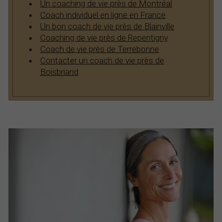
Un coaching de vie près de Montréal
Coach individuel en ligne en France
Un bon coach de vie près de Blainville
Coaching de vie près de Repentigny
Coach de vie près de Terrebonne
Contacter un coach de vie près de
Boisbriand