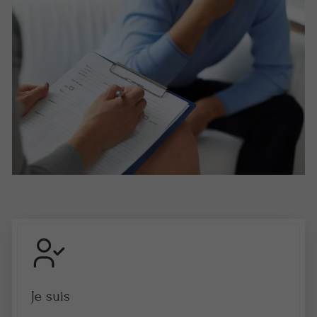
Je suis